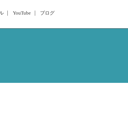
ル
YouTube
ブログ