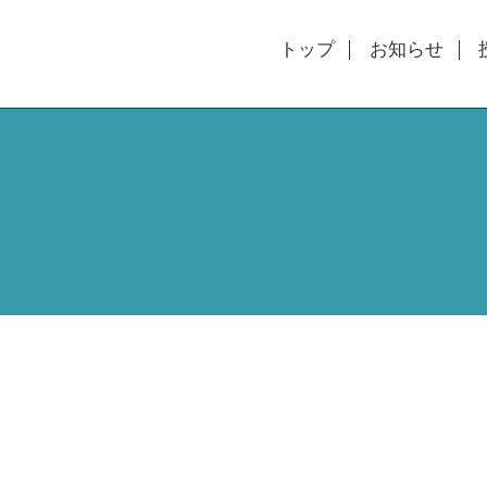
トップ
お知らせ