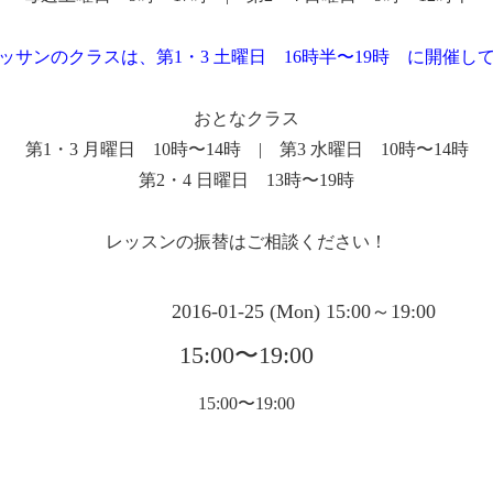
ッサンのクラスは、第1・3 土曜日 16時半〜19時 に開催し
おとなクラス
第1・3 月曜日 10時〜14時 | 第3 水曜日 10時〜14時
第2・4 日曜日 13時〜19時
レッスンの振替はご相談ください！
2016-01-25 (Mon) 15:00～19:00
15:00〜19:00
15:00〜19:00