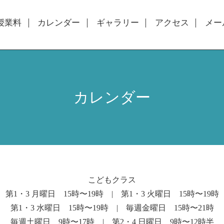
授業料
カレンダー
ギャラリー
アクセス
メー
カレンダー
こどもクラス
第1・3 月曜日 15時〜19時 | 第1・3 火曜日 15時〜19時
第1・3 水曜日 15時〜19時 | 毎週金曜日 15時〜21時
毎週土曜日 9時〜17時 | 第2・4 日曜日 9時〜12時半