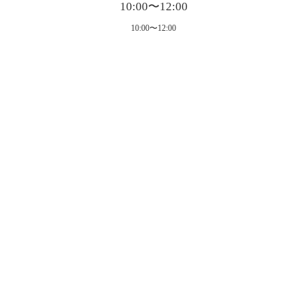
10:00〜12:00
10:00〜12:00