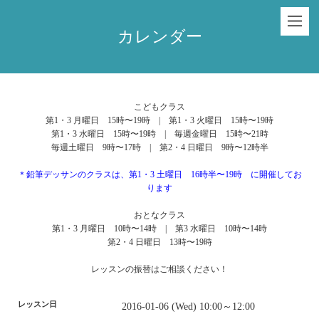
カレンダー
こどもクラス
第1・3 月曜日 15時〜19時 | 第1・3 火曜日 15時〜19時
第1・3 水曜日 15時〜19時 | 毎週金曜日 15時〜21時
毎週土曜日 9時〜17時 | 第2・4 日曜日 9時〜12時半
＊鉛筆デッサンのクラスは、第1・3 土曜日 16時半〜19時 に開催してお
ります
おとなクラス
第1・3 月曜日 10時〜14時 | 第3 水曜日 10時〜14時
第2・4 日曜日 13時〜19時
レッスンの振替はご相談ください！
レッスン日
2016-01-06 (Wed) 10:00～12:00